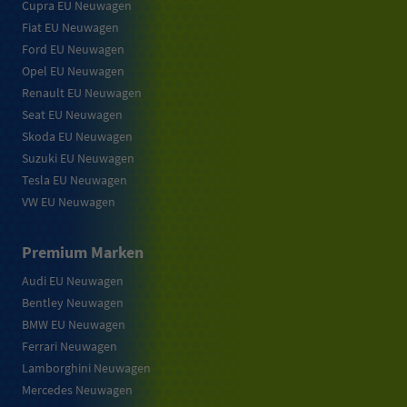
Cupra EU Neuwagen
Fiat EU Neuwagen
Ford EU Neuwagen
Opel EU Neuwagen
Renault EU Neuwagen
Seat EU Neuwagen
Skoda EU Neuwagen
Suzuki EU Neuwagen
Tesla EU Neuwagen
VW EU Neuwagen
Premium Marken
Audi EU Neuwagen
Bentley Neuwagen
BMW EU Neuwagen
Ferrari Neuwagen
Lamborghini Neuwagen
Mercedes Neuwagen