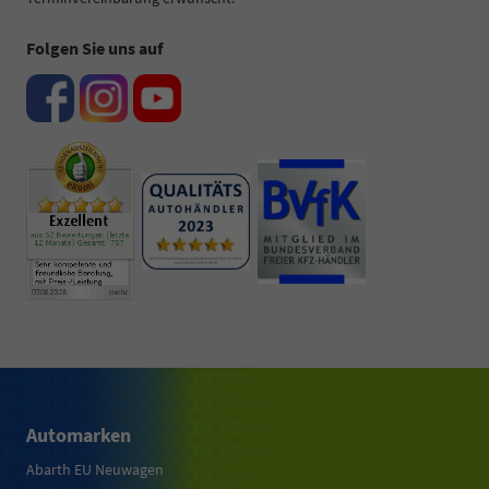
Folgen Sie uns auf
Automarken
Abarth EU Neuwagen