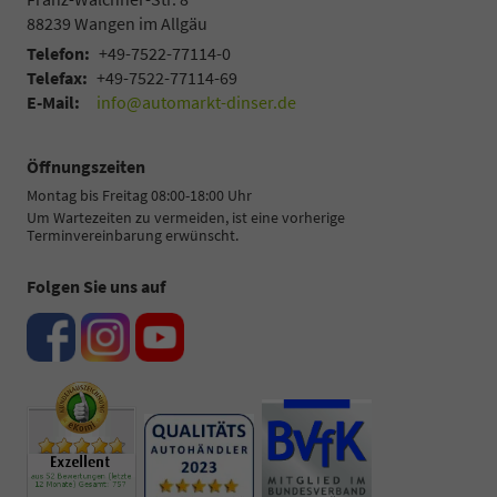
88239
Wangen im Allgäu
Telefon:
+49-7522-77114-0
Telefax:
+49-7522-77114-69
E-Mail:
info@automarkt-dinser.de
Öffnungszeiten
Montag bis Freitag 08:00-18:00 Uhr
Um Wartezeiten zu vermeiden, ist eine vorherige
Terminvereinbarung erwünscht.
Folgen Sie uns auf