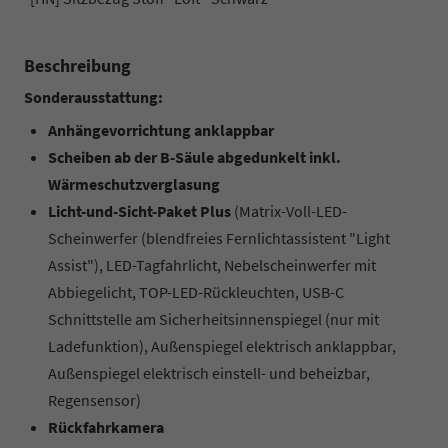
Beschreibung
Sonderausstattung:
Anhängevorrichtung anklappbar
Scheiben ab der B-Säule abgedunkelt inkl.
Wärmeschutzverglasung
Licht-und-Sicht-Paket Plus
(Matrix-Voll-LED-
Scheinwerfer (blendfreies Fernlichtassistent "Light
Assist"), LED-Tagfahrlicht, Nebelscheinwerfer mit
Abbiegelicht, TOP-LED-Rückleuchten, USB-C
Schnittstelle am Sicherheitsinnenspiegel (nur mit
Ladefunktion), Außenspiegel elektrisch anklappbar,
Außenspiegel elektrisch einstell- und beheizbar,
Regensensor)
Rückfahrkamera