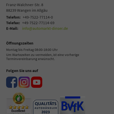
Franz-Walchner-Str. 8
88239
Wangen im Allgäu
Telefon:
+49-7522-77114-0
Telefax:
+49-7522-77114-69
E-Mail:
info@automarkt-dinser.de
Öffnungszeiten
Montag bis Freitag 08:00-18:00 Uhr
Um Wartezeiten zu vermeiden, ist eine vorherige
Terminvereinbarung erwünscht.
Folgen Sie uns auf