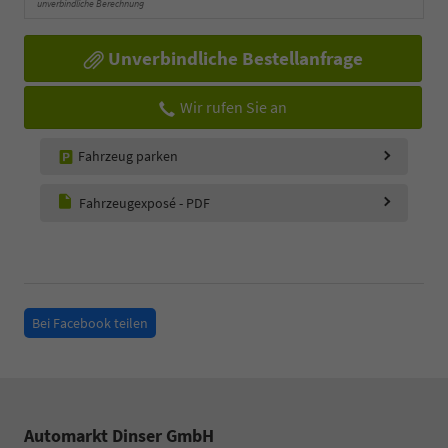
unverbindliche Berechnung
Unverbindliche Bestellanfrage
Wir rufen Sie an
Fahrzeug parken
Fahrzeugexposé - PDF
Bei Facebook teilen
Automarkt Dinser GmbH