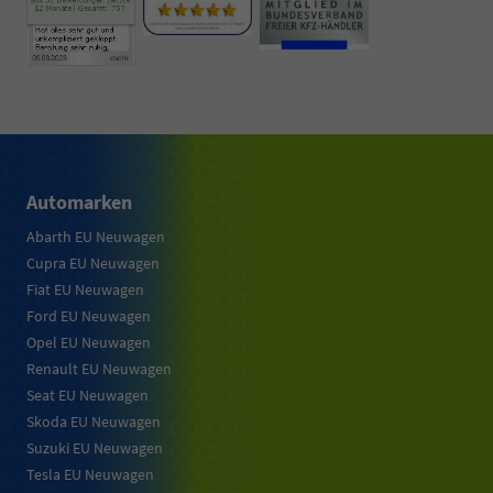
Automarken
Abarth EU Neuwagen
Cupra EU Neuwagen
Fiat EU Neuwagen
Ford EU Neuwagen
Opel EU Neuwagen
Renault EU Neuwagen
Seat EU Neuwagen
Skoda EU Neuwagen
Suzuki EU Neuwagen
Tesla EU Neuwagen