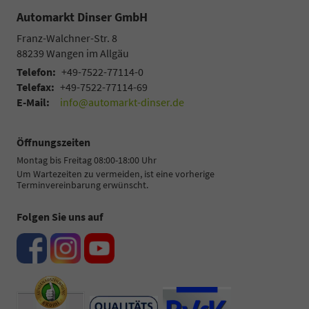
Automarkt Dinser GmbH
Franz-Walchner-Str. 8
88239
Wangen im Allgäu
Telefon:
+49-7522-77114-0
Telefax:
+49-7522-77114-69
E-Mail:
info@automarkt-dinser.de
Öffnungszeiten
Montag bis Freitag 08:00-18:00 Uhr
Um Wartezeiten zu vermeiden, ist eine vorherige
Terminvereinbarung erwünscht.
Folgen Sie uns auf