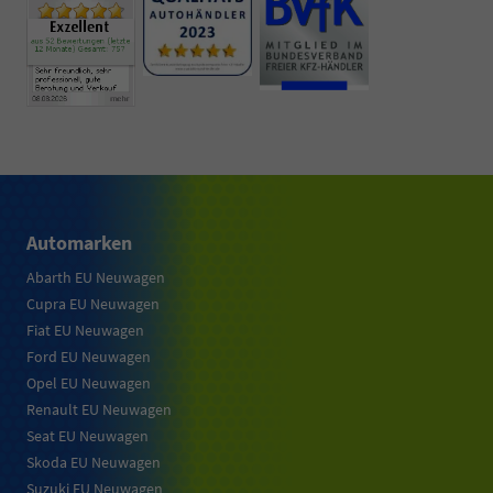
Automarken
Abarth EU Neuwagen
Cupra EU Neuwagen
Fiat EU Neuwagen
Ford EU Neuwagen
Opel EU Neuwagen
Renault EU Neuwagen
Seat EU Neuwagen
Skoda EU Neuwagen
Suzuki EU Neuwagen