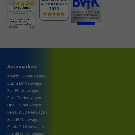
Automarken
Abarth EU Neuwagen
Cupra EU Neuwagen
Fiat EU Neuwagen
Ford EU Neuwagen
Opel EU Neuwagen
Renault EU Neuwagen
Seat EU Neuwagen
Skoda EU Neuwagen
Suzuki EU Neuwagen