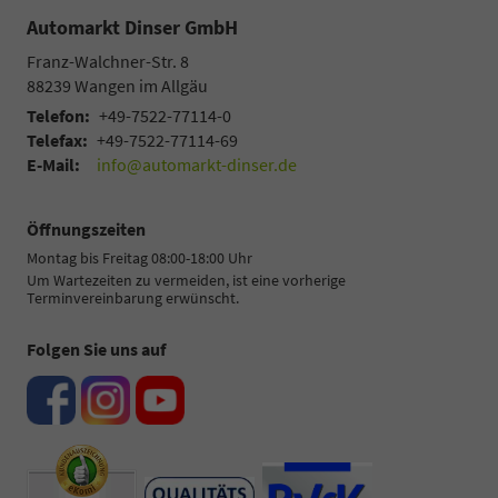
Automarkt Dinser GmbH
Franz-Walchner-Str. 8
88239
Wangen im Allgäu
Telefon:
+49-7522-77114-0
Telefax:
+49-7522-77114-69
E-Mail:
info@automarkt-dinser.de
Öffnungszeiten
Montag bis Freitag 08:00-18:00 Uhr
Um Wartezeiten zu vermeiden, ist eine vorherige
Terminvereinbarung erwünscht.
Folgen Sie uns auf