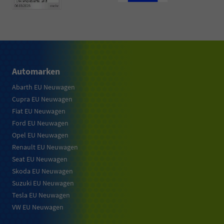
Automarken
Abarth EU Neuwagen
Cupra EU Neuwagen
Fiat EU Neuwagen
Ford EU Neuwagen
Opel EU Neuwagen
Renault EU Neuwagen
Seat EU Neuwagen
Skoda EU Neuwagen
Suzuki EU Neuwagen
Tesla EU Neuwagen
VW EU Neuwagen