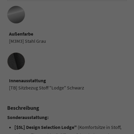
Außenfarbe
[M3M3] Stahl Grau
Innenausstattung
Innenausstattung
[TB] Sitzbezug Stoff "Lodge" Schwarz
Beschreibung
Sonderausstattung:
[$5L] Design Selection Lodge"
(Komfortsitze in Stoff,