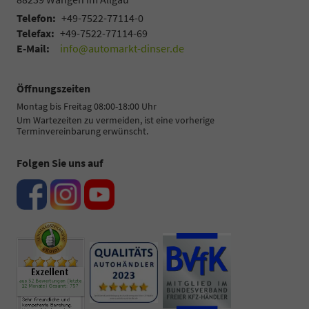
Telefon:
+49-7522-77114-0
Telefax:
+49-7522-77114-69
E-Mail:
info@automarkt-dinser.de
Öffnungszeiten
Montag bis Freitag 08:00-18:00 Uhr
Um Wartezeiten zu vermeiden, ist eine vorherige
Terminvereinbarung erwünscht.
Folgen Sie uns auf