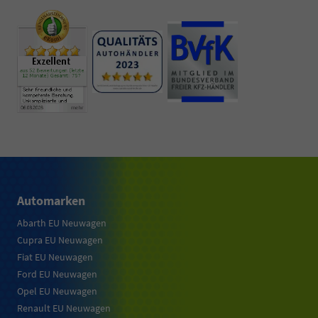
Automarken
Abarth EU Neuwagen
Cupra EU Neuwagen
Fiat EU Neuwagen
Ford EU Neuwagen
Opel EU Neuwagen
Renault EU Neuwagen