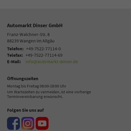
Automarkt Dinser GmbH
Franz-Walchner-Str. 8
88239
Wangen im Allgäu
Telefon:
+49-7522-77114-0
Telefax:
+49-7522-77114-69
E-Mail:
info@automarkt-dinser.de
Öffnungszeiten
Montag bis Freitag 08:00-18:00 Uhr
Um Wartezeiten zu vermeiden, ist eine vorherige
Terminvereinbarung erwünscht.
Folgen Sie uns auf