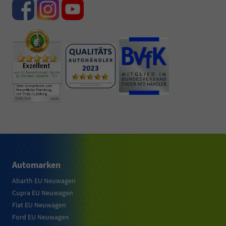
Automarken
Abarth EU Neuwagen
Cupra EU Neuwagen
Fiat EU Neuwagen
Ford EU Neuwagen