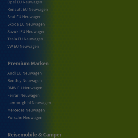
Opel EU Neuwagen
Renault EU Neuwagen
Seat EU Neuwagen
Skoda EU Neuwagen
Suzuki EU Neuwagen
Tesla EU Neuwagen
VW EU Neuwagen
Premium Marken
Audi EU Neuwagen
Bentley Neuwagen
BMW EU Neuwagen
Ferrari Neuwagen
Lamborghini Neuwagen
Mercedes Neuwagen
Porsche Neuwagen
Reisemobile & Camper