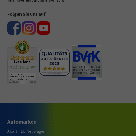
Terminvereinbarung erwünscht.
Folgen Sie uns auf
Automarken
Abarth EU Neuwagen