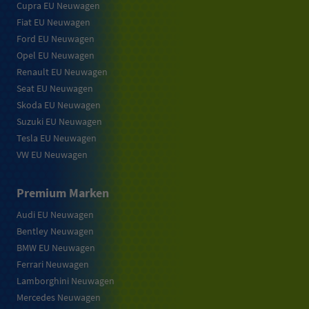
Cupra EU Neuwagen
Fiat EU Neuwagen
Ford EU Neuwagen
Opel EU Neuwagen
Renault EU Neuwagen
Seat EU Neuwagen
Skoda EU Neuwagen
Suzuki EU Neuwagen
Tesla EU Neuwagen
VW EU Neuwagen
Premium Marken
Audi EU Neuwagen
Bentley Neuwagen
BMW EU Neuwagen
Ferrari Neuwagen
Lamborghini Neuwagen
Mercedes Neuwagen