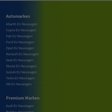
Automarken
Abarth EU Neuwagen
Cupra EU Neuwagen
Fiat EU Neuwagen
Ford EU Neuwagen
Opel EU Neuwagen
Renault EU Neuwagen
Seat EU Neuwagen
Skoda EU Neuwagen
Suzuki EU Neuwagen
Tesla EU Neuwagen
VW EU Neuwagen
Premium Marken
Audi EU Neuwagen
Bentley Neuwagen