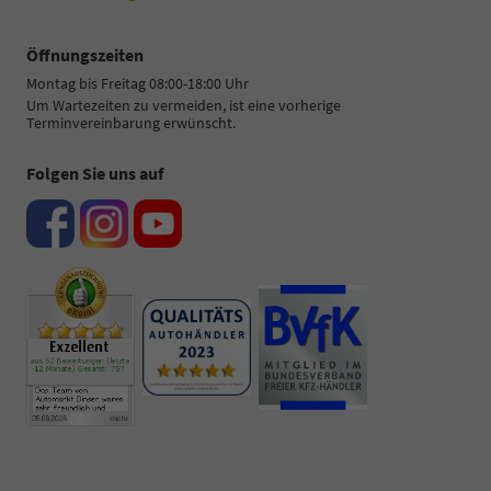
Öffnungszeiten
Montag bis Freitag 08:00-18:00 Uhr
Um Wartezeiten zu vermeiden, ist eine vorherige
Terminvereinbarung erwünscht.
Folgen Sie uns auf