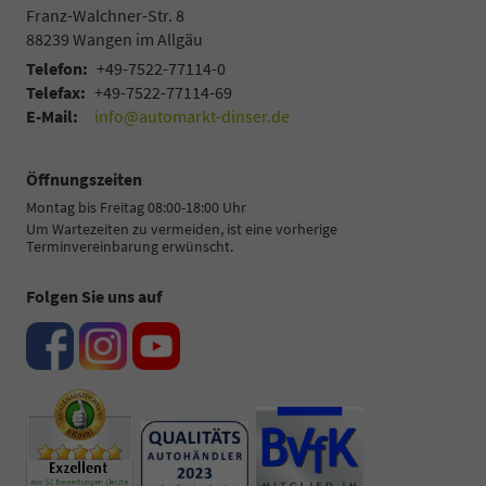
Franz-Walchner-Str. 8
88239
Wangen im Allgäu
Telefon:
+49-7522-77114-0
Telefax:
+49-7522-77114-69
E-Mail:
info@automarkt-dinser.de
Öffnungszeiten
Montag bis Freitag 08:00-18:00 Uhr
Um Wartezeiten zu vermeiden, ist eine vorherige
Terminvereinbarung erwünscht.
Folgen Sie uns auf