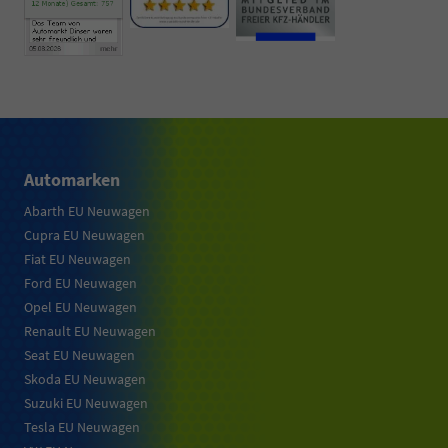
Automarken
Abarth EU Neuwagen
Cupra EU Neuwagen
Fiat EU Neuwagen
Ford EU Neuwagen
Opel EU Neuwagen
Renault EU Neuwagen
Seat EU Neuwagen
Skoda EU Neuwagen
Suzuki EU Neuwagen
Tesla EU Neuwagen