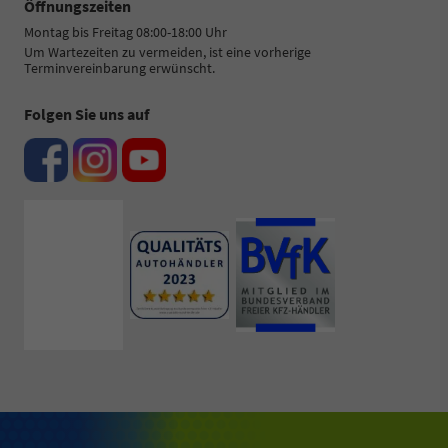
Öffnungszeiten
Montag bis Freitag 08:00-18:00 Uhr
Um Wartezeiten zu vermeiden, ist eine vorherige
Terminvereinbarung erwünscht.
Folgen Sie uns auf