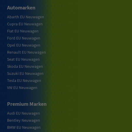
Automarken
Abarth EU Neuwagen
Cupra EU Neuwagen
Fiat EU Neuwagen
Ford EU Neuwagen
Opel EU Neuwagen
Renault EU Neuwagen
Seat EU Neuwagen
Skoda EU Neuwagen
Suzuki EU Neuwagen
Tesla EU Neuwagen
VW EU Neuwagen
Premium Marken
Audi EU Neuwagen
Bentley Neuwagen
BMW EU Neuwagen