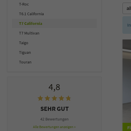
T-Roc
T6.1 California
T7 California
I
T7 Multivan
Taigo
Tiguan
Touran
4,8
SEHR GUT
42 Bewertungen
Alle Bewertungen anzeigen >