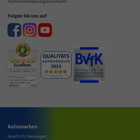
Terminvereinbarung erwünscht.
Folgen Sie uns auf
Automarken
Abarth EU Neuwagen