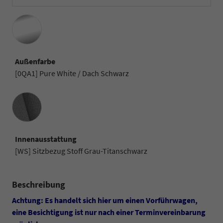
Außenfarbe
[0QA1] Pure White / Dach Schwarz
Innenausstattung
Innenausstattung
[WS] Sitzbezug Stoff Grau-Titanschwarz
Beschreibung
Achtung: Es handelt sich hier um einen Vorführwagen,
eine Besichtigung ist nur nach einer Terminvereinbarung