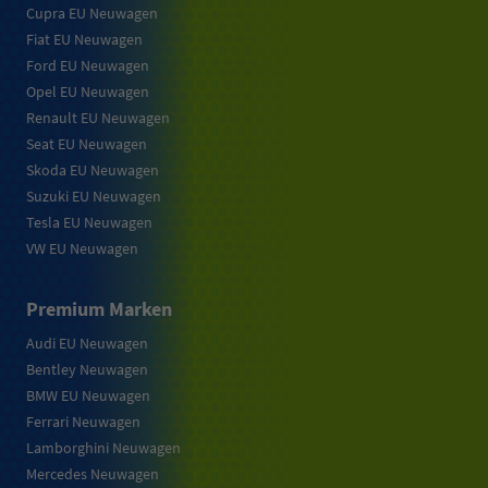
Cupra EU Neuwagen
Fiat EU Neuwagen
Ford EU Neuwagen
Opel EU Neuwagen
Renault EU Neuwagen
Seat EU Neuwagen
Skoda EU Neuwagen
Suzuki EU Neuwagen
Tesla EU Neuwagen
VW EU Neuwagen
Premium Marken
Audi EU Neuwagen
Bentley Neuwagen
BMW EU Neuwagen
Ferrari Neuwagen
Lamborghini Neuwagen
Mercedes Neuwagen