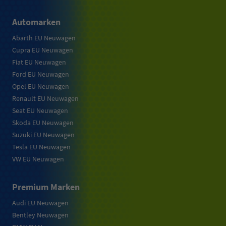
Automarken
Abarth EU Neuwagen
Cupra EU Neuwagen
Fiat EU Neuwagen
Ford EU Neuwagen
Opel EU Neuwagen
Renault EU Neuwagen
Seat EU Neuwagen
Skoda EU Neuwagen
Suzuki EU Neuwagen
Tesla EU Neuwagen
VW EU Neuwagen
Premium Marken
Audi EU Neuwagen
Bentley Neuwagen