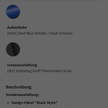
Außenfarbe
[0AA1] Reef Blue Metallic / Dach Schwarz
Innenausstattung
Innenausstattung
[WS] Sitzbezug Stoff Titanschwarz-Grau
Beschreibung
Sonderausstattung:
Design-Paket "Black Style"