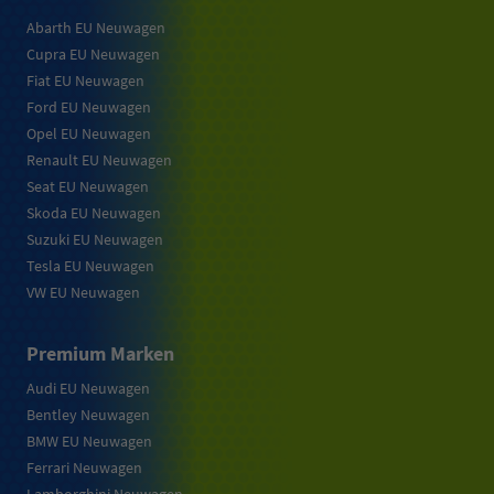
Abarth EU Neuwagen
Cupra EU Neuwagen
Fiat EU Neuwagen
Ford EU Neuwagen
Opel EU Neuwagen
Renault EU Neuwagen
Seat EU Neuwagen
Skoda EU Neuwagen
Suzuki EU Neuwagen
Tesla EU Neuwagen
VW EU Neuwagen
Premium Marken
Audi EU Neuwagen
Bentley Neuwagen
BMW EU Neuwagen
Ferrari Neuwagen