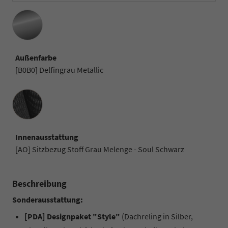
Außenfarbe
[B0B0] Delfingrau Metallic
Innenausstattung
Innenausstattung
[AO] Sitzbezug Stoff Grau Melenge - Soul Schwarz
Beschreibung
Sonderausstattung:
[PDA] Designpaket "Style"
(Dachreling in Silber,