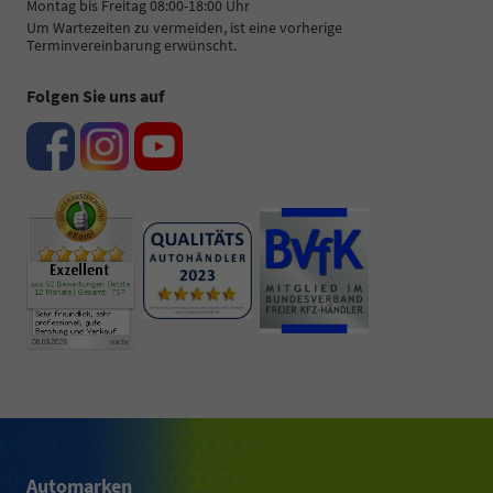
Montag bis Freitag 08:00-18:00 Uhr
Um Wartezeiten zu vermeiden, ist eine vorherige
Terminvereinbarung erwünscht.
Folgen Sie uns auf
Automarken