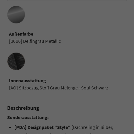
Außenfarbe
[B0B0] Delfingrau Metallic
Innenausstattung
Innenausstattung
[AO] Sitzbezug Stoff Grau Melenge - Soul Schwarz
Beschreibung
Sonderausstattung:
[PDA] Designpaket "Style"
(Dachreling in Silber,