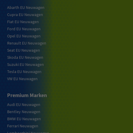
Abarth EU Neuwagen
Cupra EU Neuwagen
Fiat EU Neuwagen
Ford EU Neuwagen
Opel EU Neuwagen
Renault EU Neuwagen
Seat EU Neuwagen
Skoda EU Neuwagen
Suzuki EU Neuwagen
Tesla EU Neuwagen
VW EU Neuwagen
Premium Marken
Audi EU Neuwagen
Bentley Neuwagen
BMW EU Neuwagen
Ferrari Neuwagen