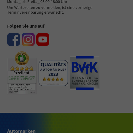
Montag bis Freitag 08:00-18:00 Uhr
Um Wartezeiten zu vermeiden, ist eine vorherige
Terminvereinbarung erwünscht.
Folgen Sie uns auf
Automarken