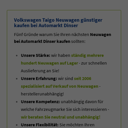
Volkswagen Taigo Neuwagen günstiger
kaufen bei Automarkt Dinser
Fünf Gründe warum Sie Ihren nächsten
Neuwagen
bei Automarkt Dinser kaufen
sollten:
Unsere Stärke:
wir haben
ständig mehrere
hundert Neuwagen auf Lager
- zur schnellen
Auslieferung an Sie!
Unsere Erfahrung:
wir sind
seit 2006
spezialisiert auf Verkauf von Neuwagen
-
herstellerunabhängig!
Unsere Kompetenz:
unabhängig davon für
welche Fahrzeugmarke Sie sich interessieren -
wir beraten Sie neutral und unabhängig!
Unsere Flexibilität:
Sie möchten Ihren