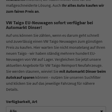
maßgeschneiderte Lösung. Auch
Ihr altes Auto kaufen wir
zum fairen Preis an
.
VW Taigo EU-Neuwagen sofort verfügbar bei
Automarkt Dinser!
Auf uns können Sie zählen, wenn es darum geht schnell
und zuverlässig einen VW Taigo Neuwagen zum günstigen
Preis zu kaufen. Hier warten Sie nicht monatelang auf Ihren
neuen Taigo - wir haben ständig mehrere hundert EU-
Neuwagen von VW auf Lager. Vergleichen Sie jetzt unsere
aktuellen Angebote für VW Taigo Reimport Neufahrzeuge.
Sie werden staunen, wieviel Sie
mit Automarkt Dinser beim
Autokauf sparen
können - nutzen Sie unseren Suchfilter
und klicken Sie auf das jeweilige Fahrzeug für nähere
Details.
Verfügbarkeit, Art