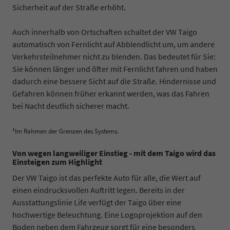
Sicherheit auf der Straße erhöht.
Auch innerhalb von Ortschaften schaltet der VW Taigo
automatisch von Fernlicht auf Abblendlicht um, um andere
Verkehrsteilnehmer nicht zu blenden. Das bedeutet für Sie:
Sie können länger und öfter mit Fernlicht fahren und haben
dadurch eine bessere Sicht auf die Straße. Hindernisse und
Gefahren können früher erkannt werden, was das Fahren
bei Nacht deutlich sicherer macht.
1
Im Rahmen der Grenzen des Systems.
Von wegen langweiliger Einstieg - mit dem Taigo wird das
Einsteigen zum Highlight
Der VW Taigo ist das perfekte Auto für alle, die Wert auf
einen eindrucksvollen Auftritt legen. Bereits in der
Ausstattungslinie Life verfügt der Taigo über eine
hochwertige Beleuchtung. Eine Logoprojektion auf den
Boden neben dem Fahrzeug sorgt für eine besonders