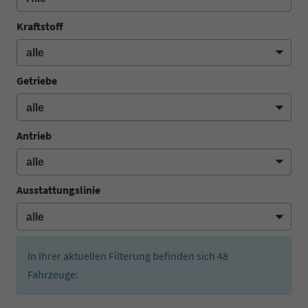
Kraftstoff
Getriebe
Antrieb
Ausstattungslinie
In Ihrer aktuellen Filterung befinden sich
48
Fahrzeuge: