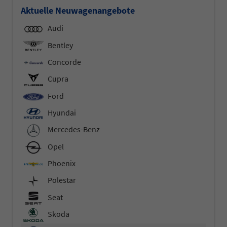
Aktuelle Neuwagenangebote
Audi
Bentley
Concorde
Cupra
Ford
Hyundai
Mercedes-Benz
Opel
Phoenix
Polestar
Seat
Skoda