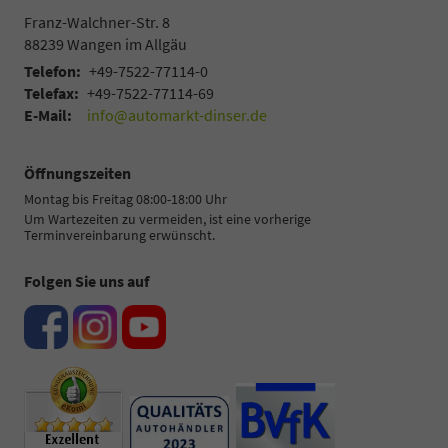
Franz-Walchner-Str. 8
88239
Wangen im Allgäu
Telefon:
+49-7522-77114-0
Telefax:
+49-7522-77114-69
E-Mail:
info@automarkt-dinser.de
Öffnungszeiten
Montag bis Freitag 08:00-18:00 Uhr
Um Wartezeiten zu vermeiden, ist eine vorherige
Terminvereinbarung erwünscht.
Folgen Sie uns auf