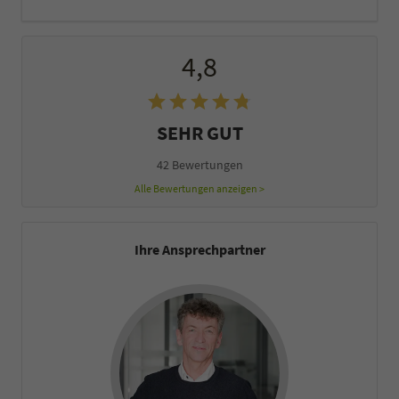
4,8
SEHR GUT
42 Bewertungen
Alle Bewertungen anzeigen >
Ihre Ansprechpartner