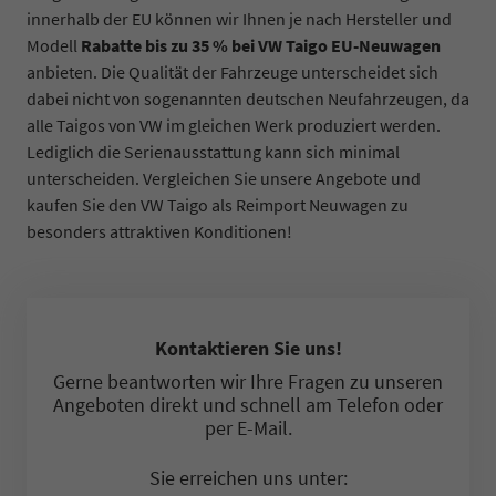
innerhalb der EU können wir Ihnen je nach Hersteller und
Modell
Rabatte bis zu 35 % bei VW Taigo EU-Neuwagen
anbieten. Die Qualität der Fahrzeuge unterscheidet sich
dabei nicht von sogenannten deutschen Neufahrzeugen, da
alle Taigos von VW im gleichen Werk produziert werden.
Lediglich die Serienausstattung kann sich minimal
unterscheiden. Vergleichen Sie unsere Angebote und
kaufen Sie den VW Taigo als Reimport Neuwagen zu
besonders attraktiven Konditionen!
Kontaktieren Sie uns!
Gerne beantworten wir Ihre Fragen zu unseren
Angeboten direkt und schnell am Telefon oder
per E-Mail.
Sie erreichen uns unter: