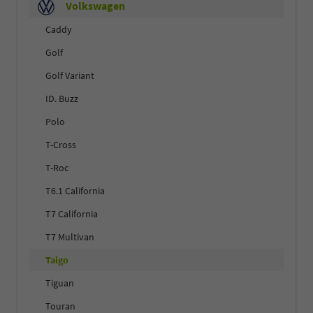
Volkswagen
Caddy
Golf
Golf Variant
ID. Buzz
Polo
T-Cross
T-Roc
T6.1 California
T7 California
T7 Multivan
Taigo
Tiguan
Touran