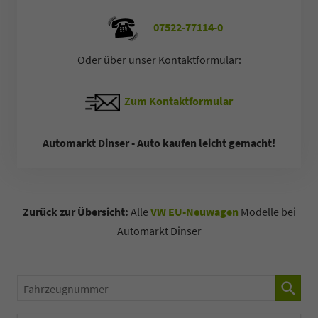
07522-77114-0
Oder über unser Kontaktformular:
Zum Kontaktformular
Automarkt Dinser - Auto kaufen leicht gemacht!
Zurück zur Übersicht:
Alle
VW EU-Neuwagen
Modelle bei
Automarkt Dinser
Fahrzeugnummer