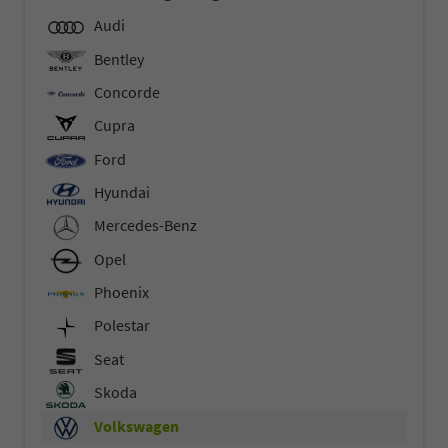
Audi
Bentley
Concorde
Cupra
Ford
Hyundai
Mercedes-Benz
Opel
Phoenix
Polestar
Seat
Skoda
Volkswagen