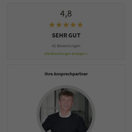
4,8
SEHR GUT
42 Bewertungen
Alle Bewertungen anzeigen >
Ihre Ansprechpartner