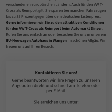
verschiedenen europäischen Ländern. Auch für den VW T-
Cross als Reimport gilt: Sie sparen bei manchen Fahrzeugen
bis zu 35 Prozent gegenüber dem deutschen Listenpreis.
Gerne informieren wir Sie zu den attraktiven Konditionen
für den VW T-Cross als Reimport beim Automarkt Dinser.
Rufen Sie uns einfach an oder besuchen Sie uns in unserem
EU-Neuwagen Autohaus in Wangen
im schönen Allgäu. Wir
freuen uns auf Ihren Besuch.
Kontaktieren Sie uns!
Gerne beantworten wir Ihre Fragen zu unseren
Angeboten direkt und schnell am Telefon oder
per E-Mail.
Sie erreichen uns unter: