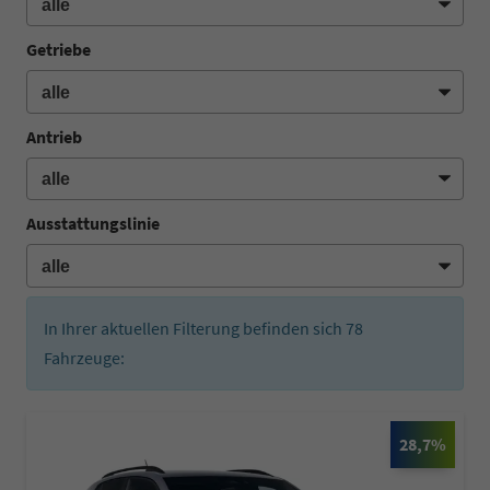
Getriebe
Antrieb
Ausstattungslinie
In Ihrer aktuellen Filterung befinden sich
78
Fahrzeuge:
28,7%