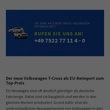
SIE SIND AN EINEM VW EU-NEUWAGEN
INTERESSIERT?
RUFEN SIE UNS AN!
+49 7522 77 11 4 - 0
Der neue Volkswagen T-Cross als EU-Reimport zum
Top-Preis
EU-Neuwagen sind oft deutlich günstiger als deutsche
Fahrzeuge. Dabei sind sie baugleich und werden in den
gleichen Werken produziert. Grund dafür sind die
unterschiedlichen Neuwagenpreise von Volkswagen in den