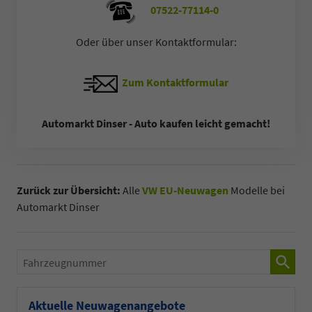
07522-77114-0
Oder über unser Kontaktformular:
Zum Kontaktformular
Automarkt Dinser - Auto kaufen leicht gemacht!
Zurück zur Übersicht:
Alle
VW EU-Neuwagen
Modelle bei
Automarkt Dinser
Fahrzeugnummer
Aktuelle Neuwagenangebote