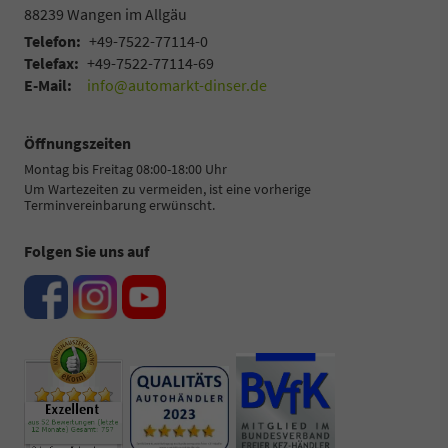
88239
Wangen im Allgäu
Telefon:
+49-7522-77114-0
Telefax:
+49-7522-77114-69
E-Mail:
info@automarkt-dinser.de
Öffnungszeiten
Montag bis Freitag 08:00-18:00 Uhr
Um Wartezeiten zu vermeiden, ist eine vorherige
Terminvereinbarung erwünscht.
Folgen Sie uns auf