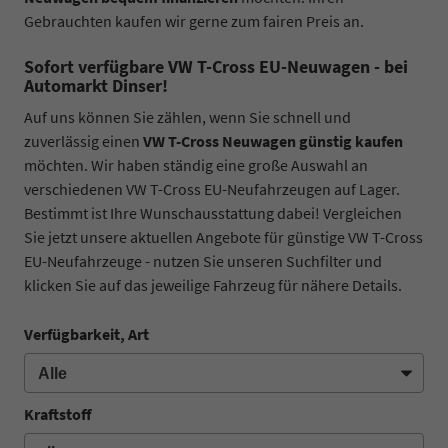
Gebrauchten kaufen wir gerne zum fairen Preis an.
Sofort verfügbare VW T-Cross EU-Neuwagen - bei
Automarkt Dinser!
Auf uns können Sie zählen, wenn Sie schnell und
zuverlässig einen
VW T-Cross Neuwagen günstig kaufen
möchten. Wir haben ständig eine große Auswahl an
verschiedenen VW T-Cross EU-Neufahrzeugen auf Lager.
Bestimmt ist Ihre Wunschausstattung dabei! Vergleichen
Sie jetzt unsere aktuellen Angebote für günstige VW T-Cross
EU-Neufahrzeuge - nutzen Sie unseren Suchfilter und
klicken Sie auf das jeweilige Fahrzeug für nähere Details.
Verfügbarkeit, Art
Kraftstoff