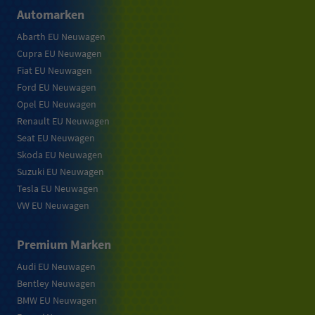
Automarken
Abarth EU Neuwagen
Cupra EU Neuwagen
Fiat EU Neuwagen
Ford EU Neuwagen
Opel EU Neuwagen
Renault EU Neuwagen
Seat EU Neuwagen
Skoda EU Neuwagen
Suzuki EU Neuwagen
Tesla EU Neuwagen
VW EU Neuwagen
Premium Marken
Audi EU Neuwagen
Bentley Neuwagen
BMW EU Neuwagen