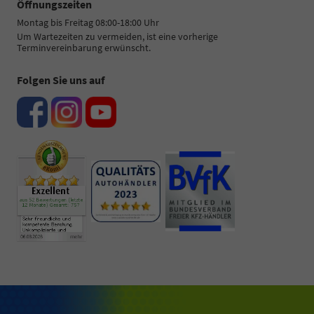
Öffnungszeiten
Montag bis Freitag 08:00-18:00 Uhr
Um Wartezeiten zu vermeiden, ist eine vorherige
Terminvereinbarung erwünscht.
Folgen Sie uns auf