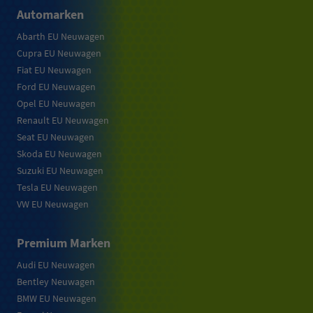
Automarken
Abarth EU Neuwagen
Cupra EU Neuwagen
Fiat EU Neuwagen
Ford EU Neuwagen
Opel EU Neuwagen
Renault EU Neuwagen
Seat EU Neuwagen
Skoda EU Neuwagen
Suzuki EU Neuwagen
Tesla EU Neuwagen
VW EU Neuwagen
Premium Marken
Audi EU Neuwagen
Bentley Neuwagen
BMW EU Neuwagen