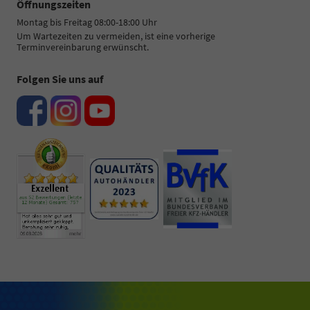
Öffnungszeiten
Montag bis Freitag 08:00-18:00 Uhr
Um Wartezeiten zu vermeiden, ist eine vorherige
Terminvereinbarung erwünscht.
Folgen Sie uns auf