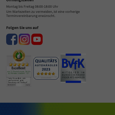
Montag bis Freitag 08:00-18:00 Uhr
Um Wartezeiten zu vermeiden, ist eine vorherige
Terminvereinbarung erwünscht.
Folgen Sie uns auf