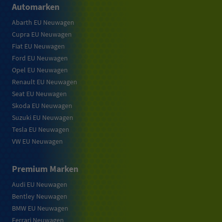
Automarken
Abarth EU Neuwagen
Cupra EU Neuwagen
Fiat EU Neuwagen
Ford EU Neuwagen
Opel EU Neuwagen
Renault EU Neuwagen
Seat EU Neuwagen
Skoda EU Neuwagen
Suzuki EU Neuwagen
Tesla EU Neuwagen
VW EU Neuwagen
Premium Marken
Audi EU Neuwagen
Bentley Neuwagen
BMW EU Neuwagen
Ferrari Neuwagen