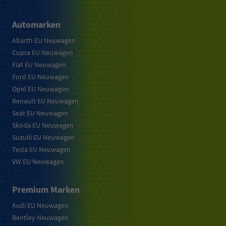
Automarken
Abarth EU Neuwagen
Cupra EU Neuwagen
Fiat EU Neuwagen
Ford EU Neuwagen
Opel EU Neuwagen
Renault EU Neuwagen
Seat EU Neuwagen
Skoda EU Neuwagen
Suzuki EU Neuwagen
Tesla EU Neuwagen
VW EU Neuwagen
Premium Marken
Audi EU Neuwagen
Bentley Neuwagen