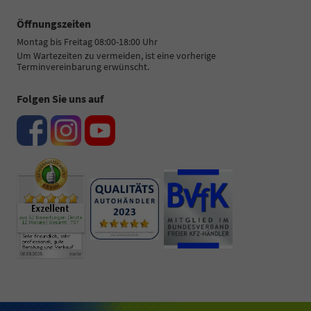
Öffnungszeiten
Montag bis Freitag 08:00-18:00 Uhr
Um Wartezeiten zu vermeiden, ist eine vorherige
Terminvereinbarung erwünscht.
Folgen Sie uns auf