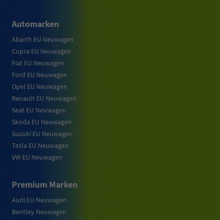
Automarken
Abarth EU Neuwagen
Cupra EU Neuwagen
Fiat EU Neuwagen
Ford EU Neuwagen
Opel EU Neuwagen
Renault EU Neuwagen
Seat EU Neuwagen
Skoda EU Neuwagen
Suzuki EU Neuwagen
Tesla EU Neuwagen
VW EU Neuwagen
Premium Marken
Audi EU Neuwagen
Bentley Neuwagen