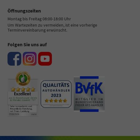
Öffnungszeiten
Montag bis Freitag 08:00-18:00 Uhr
Um Wartezeiten zu vermeiden, ist eine vorherige
Terminvereinbarung erwünscht.
Folgen Sie uns auf