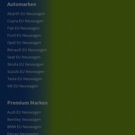
Automarken
Abarth EU Neuwagen
Cupra EU Neuwagen
Fiat EU Neuwagen
Ford EU Neuwagen
Opel EU Neuwagen
Renault EU Neuwagen
Seat EU Neuwagen
Skoda EU Neuwagen
Suzuki EU Neuwagen
Tesla EU Neuwagen
VW EU Neuwagen
Premium Marken
Audi EU Neuwagen
Bentley Neuwagen
BMW EU Neuwagen
Ferrari Neuwagen