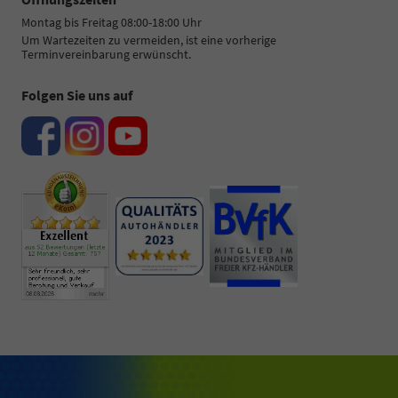
Montag bis Freitag 08:00-18:00 Uhr
Um Wartezeiten zu vermeiden, ist eine vorherige
Terminvereinbarung erwünscht.
Folgen Sie uns auf