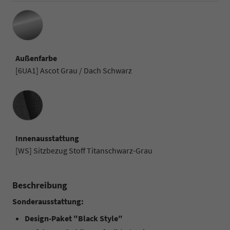
Außenfarbe
[6UA1] Ascot Grau / Dach Schwarz
Innenausstattung
Innenausstattung
[WS] Sitzbezug Stoff Titanschwarz-Grau
Beschreibung
Sonderausstattung:
Design-Paket "Black Style"