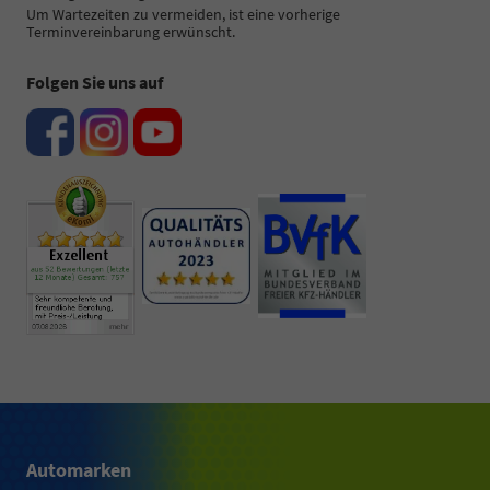
Um Wartezeiten zu vermeiden, ist eine vorherige
Terminvereinbarung erwünscht.
Folgen Sie uns auf
Automarken