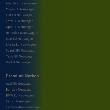
Abarth EU Neuwagen
Cupra EU Neuwagen
Fiat EU Neuwagen
Ford EU Neuwagen
Opel EU Neuwagen
Renault EU Neuwagen
Seat EU Neuwagen
Skoda EU Neuwagen
Suzuki EU Neuwagen
Tesla EU Neuwagen
VW EU Neuwagen
Premium Marken
Audi EU Neuwagen
Bentley Neuwagen
BMW EU Neuwagen
Ferrari Neuwagen
Lamborghini Neuwagen