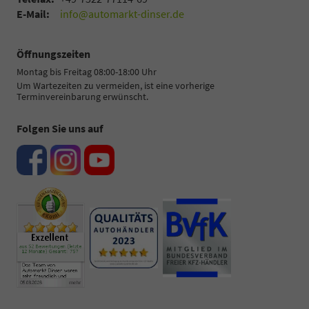
E-Mail:
info@automarkt-dinser.de
Öffnungszeiten
Montag bis Freitag 08:00-18:00 Uhr
Um Wartezeiten zu vermeiden, ist eine vorherige
Terminvereinbarung erwünscht.
Folgen Sie uns auf