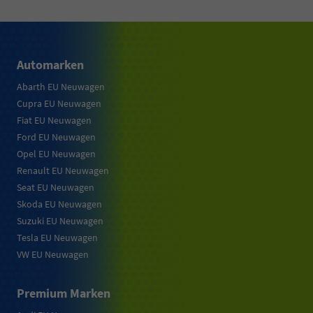
Automarken
Abarth EU Neuwagen
Cupra EU Neuwagen
Fiat EU Neuwagen
Ford EU Neuwagen
Opel EU Neuwagen
Renault EU Neuwagen
Seat EU Neuwagen
Skoda EU Neuwagen
Suzuki EU Neuwagen
Tesla EU Neuwagen
VW EU Neuwagen
Premium Marken