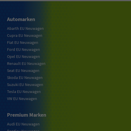
Automarken
Abarth EU Neuwagen
Cupra EU Neuwagen
Fiat EU Neuwagen
Ford EU Neuwagen
Opel EU Neuwagen
Renault EU Neuwagen
Seat EU Neuwagen
Skoda EU Neuwagen
Suzuki EU Neuwagen
Tesla EU Neuwagen
VW EU Neuwagen
Premium Marken
Audi EU Neuwagen