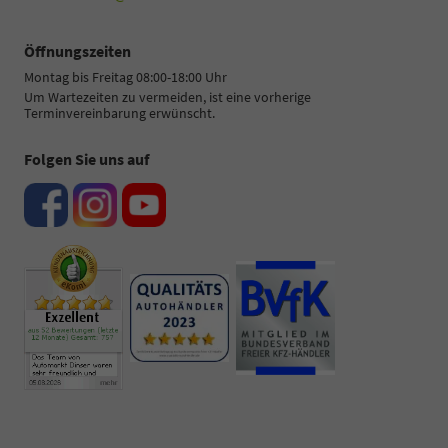
Öffnungszeiten
Montag bis Freitag 08:00-18:00 Uhr
Um Wartezeiten zu vermeiden, ist eine vorherige
Terminvereinbarung erwünscht.
Folgen Sie uns auf