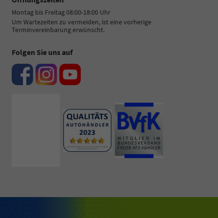
Montag bis Freitag 08:00-18:00 Uhr
Um Wartezeiten zu vermeiden, ist eine vorherige
Terminvereinbarung erwünscht.
Folgen Sie uns auf