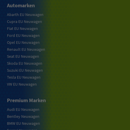
Automarken
Abarth EU Neuwagen
Cupra EU Neuwagen
Fiat EU Neuwagen
Ford EU Neuwagen
Opel EU Neuwagen
Renault EU Neuwagen
Seat EU Neuwagen
Skoda EU Neuwagen
Suzuki EU Neuwagen
Tesla EU Neuwagen
VW EU Neuwagen
Premium Marken
Audi EU Neuwagen
Bentley Neuwagen
BMW EU Neuwagen