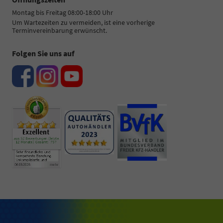
Montag bis Freitag 08:00-18:00 Uhr
Um Wartezeiten zu vermeiden, ist eine vorherige
Terminvereinbarung erwünscht.
Folgen Sie uns auf