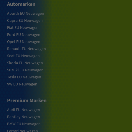
Automarken
Abarth EU Neuwagen
Cupra EU Neuwagen
Fiat EU Neuwagen
Ford EU Neuwagen
Opel EU Neuwagen
Renault EU Neuwagen
Seat EU Neuwagen
Skoda EU Neuwagen
Suzuki EU Neuwagen
Tesla EU Neuwagen
VW EU Neuwagen
Premium Marken
Audi EU Neuwagen
Bentley Neuwagen
BMW EU Neuwagen
Ferrari Neuwagen