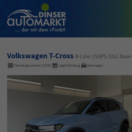
Volkswagen T-Cross
R-Line 150PS DSG Nav
Fahrzeugnummer:
31355
Lagerfahrzeug
Neuwagen