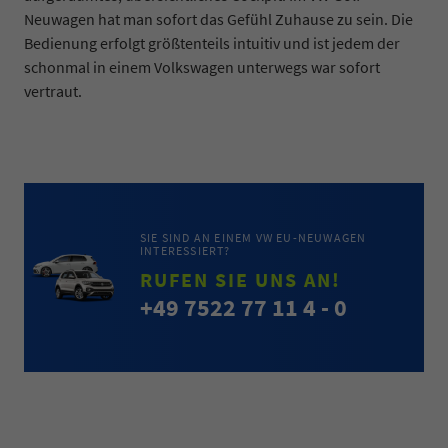
Neuwagen hat man sofort das Gefühl Zuhause zu sein. Die
Bedienung erfolgt größtenteils intuitiv und ist jedem der
schonmal in einem Volkswagen unterwegs war sofort
vertraut.
SIE SIND AN EINEM VW EU-NEUWAGEN
INTERESSIERT?
RUFEN SIE UNS AN!
+49 7522 77 11 4 - 0