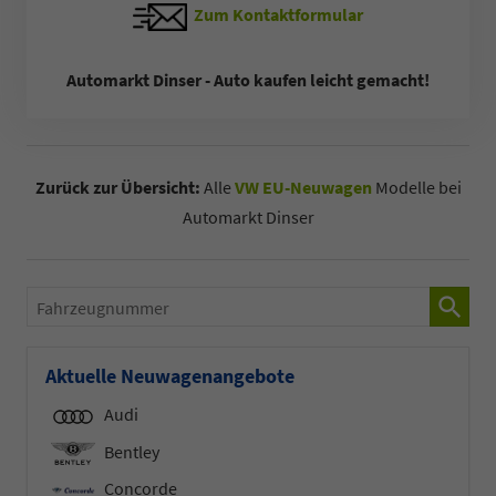
Zum Kontaktformular
Automarkt Dinser - Auto kaufen leicht gemacht!
Zurück zur Übersicht:
Alle
VW EU-Neuwagen
Modelle bei
Automarkt Dinser
Fahrzeugnummer
Aktuelle Neuwagenangebote
Audi
Bentley
Concorde