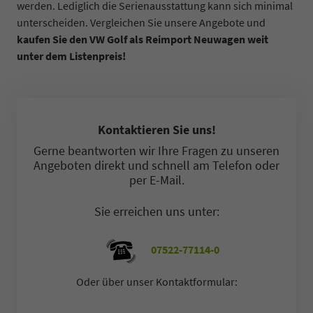
werden. Lediglich die Serienausstattung kann sich minimal
unterscheiden. Vergleichen Sie unsere Angebote und
kaufen Sie den VW Golf als Reimport Neuwagen weit
unter dem Listenpreis!
Kontaktieren Sie uns!
Gerne beantworten wir Ihre Fragen zu unseren
Angeboten direkt und schnell am Telefon oder
per E-Mail.
Sie erreichen uns unter:
07522-77114-0
Oder über unser Kontaktformular: