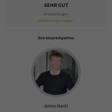
SEHR GUT
42 Bewertungen
Alle Bewertungen anzeigen >
Ihre Ansprechpartner
Anton Hackl