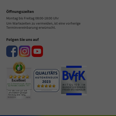
Öffnungszeiten
Montag bis Freitag 08:00-18:00 Uhr
Um Wartezeiten zu vermeiden, ist eine vorherige
Terminvereinbarung erwünscht.
Folgen Sie uns auf