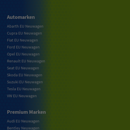
Automarken
Abarth EU Neuwagen
Cupra EU Neuwagen
Fiat EU Neuwagen
Ford EU Neuwagen
Opel EU Neuwagen
Renault EU Neuwagen
Seat EU Neuwagen
Skoda EU Neuwagen
Suzuki EU Neuwagen
Tesla EU Neuwagen
VW EU Neuwagen
Premium Marken
Audi EU Neuwagen
Bentley Neuwagen