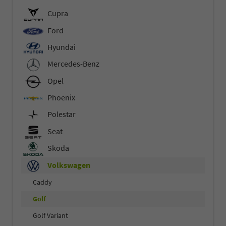
Cupra
Ford
Hyundai
Mercedes-Benz
Opel
Phoenix
Polestar
Seat
Skoda
Volkswagen
Caddy
Golf
Golf Variant