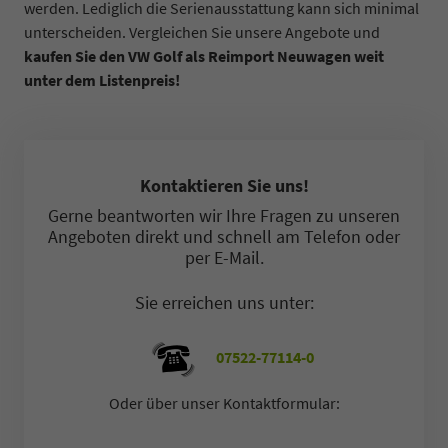
werden. Lediglich die Serienausstattung kann sich minimal
unterscheiden. Vergleichen Sie unsere Angebote und
kaufen Sie den VW Golf als Reimport Neuwagen weit
unter dem Listenpreis!
Kontaktieren Sie uns!
Gerne beantworten wir Ihre Fragen zu unseren
Angeboten direkt und schnell am Telefon oder
per E-Mail.
Sie erreichen uns unter:
07522-77114-0
Oder über unser Kontaktformular: