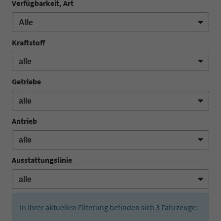
Verfügbarkeit, Art
Kraftstoff
Getriebe
Antrieb
Ausstattungslinie
In Ihrer aktuellen Filterung befinden sich
3
Fahrzeuge: