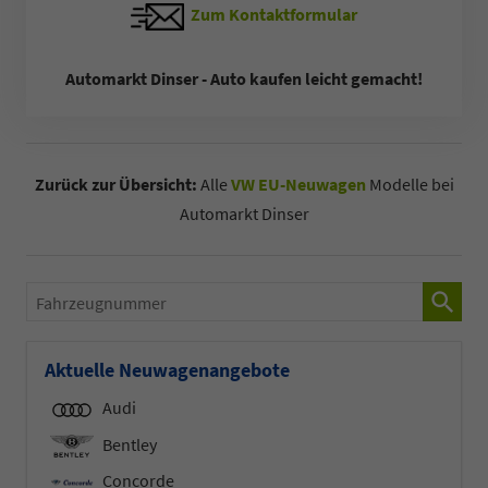
Zum Kontaktformular
Automarkt Dinser - Auto kaufen leicht gemacht!
Zurück zur Übersicht:
Alle
VW EU-Neuwagen
Modelle bei
Automarkt Dinser
Fahrzeugnummer
Aktuelle Neuwagenangebote
Audi
Bentley
Concorde