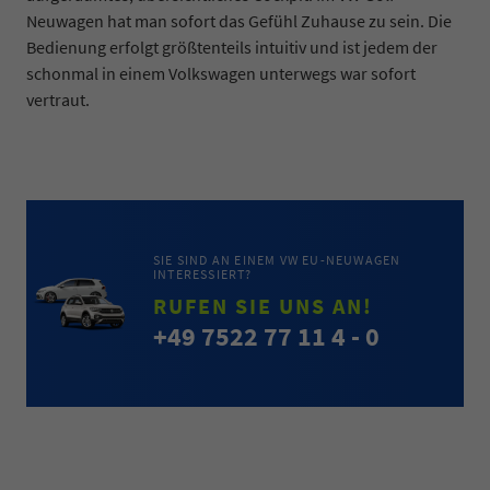
Neuwagen hat man sofort das Gefühl Zuhause zu sein. Die
Bedienung erfolgt größtenteils intuitiv und ist jedem der
schonmal in einem Volkswagen unterwegs war sofort
vertraut.
SIE SIND AN EINEM VW EU-NEUWAGEN
INTERESSIERT?
RUFEN SIE UNS AN!
+49 7522 77 11 4 - 0