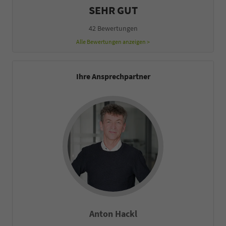
SEHR GUT
42 Bewertungen
Alle Bewertungen anzeigen >
Ihre Ansprechpartner
Anton Hackl