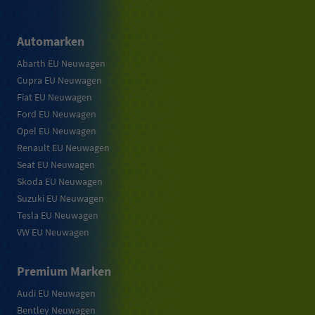
Automarken
Abarth EU Neuwagen
Cupra EU Neuwagen
Fiat EU Neuwagen
Ford EU Neuwagen
Opel EU Neuwagen
Renault EU Neuwagen
Seat EU Neuwagen
Skoda EU Neuwagen
Suzuki EU Neuwagen
Tesla EU Neuwagen
VW EU Neuwagen
Premium Marken
Audi EU Neuwagen
Bentley Neuwagen