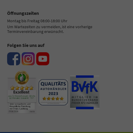
Öffnungszeiten
Montag bis Freitag 08:00-18:00 Uhr
Um Wartezeiten zu vermeiden, ist eine vorherige
Terminvereinbarung erwünscht.
Folgen Sie uns auf