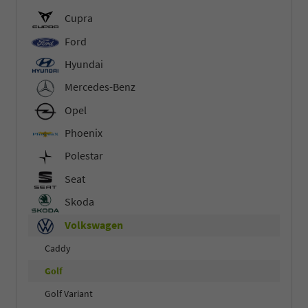
Cupra
Ford
Hyundai
Mercedes-Benz
Opel
Phoenix
Polestar
Seat
Skoda
Volkswagen
Caddy
Golf
Golf Variant