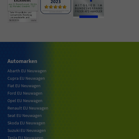
Automarken
Abarth EU Neuwagen
Cupra EU Neuwagen
Fiat EU Neuwagen
Ford EU Neuwagen
Opel EU Neuwagen
Renault EU Neuwagen
Seat EU Neuwagen
Skoda EU Neuwagen
Suzuki EU Neuwagen
Tesla EU Neuwagen