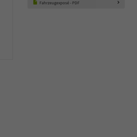
Fahrzeugexposé - PDF