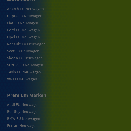
Abarth EU Neuwagen
Cupra EU Neuwagen
Fiat EU Neuwagen
Ford EU Neuwagen
Opel EU Neuwagen
Renault EU Neuwagen
Seat EU Neuwagen
Skoda EU Neuwagen
Suzuki EU Neuwagen
Tesla EU Neuwagen
VW EU Neuwagen
Premium Marken
Audi EU Neuwagen
Bentley Neuwagen
BMW EU Neuwagen
Ferrari Neuwagen