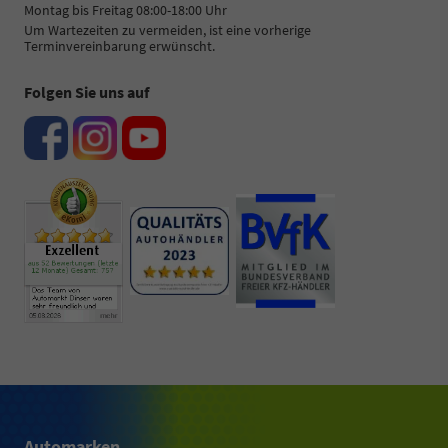
Montag bis Freitag 08:00-18:00 Uhr
Um Wartezeiten zu vermeiden, ist eine vorherige
Terminvereinbarung erwünscht.
Folgen Sie uns auf
Automarken