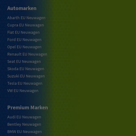
Automarken
Abarth EU Neuwagen
Cupra EU Neuwagen
Fiat EU Neuwagen
Ford EU Neuwagen
Opel EU Neuwagen
Renault EU Neuwagen
Seat EU Neuwagen
Skoda EU Neuwagen
Suzuki EU Neuwagen
Tesla EU Neuwagen
VW EU Neuwagen
Premium Marken
Audi EU Neuwagen
Bentley Neuwagen
BMW EU Neuwagen