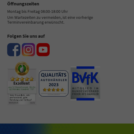
Öffnungszeiten
Montag bis Freitag 08:00-18:00 Uhr
Um Wartezeiten zu vermeiden, ist eine vorherige
Terminvereinbarung erwünscht.
Folgen Sie uns auf