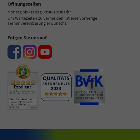
Öffnungszeiten
Montag bis Freitag 08:00-18:00 Uhr
Um Wartezeiten zu vermeiden, ist eine vorherige
Terminvereinbarung erwünscht.
Folgen Sie uns auf