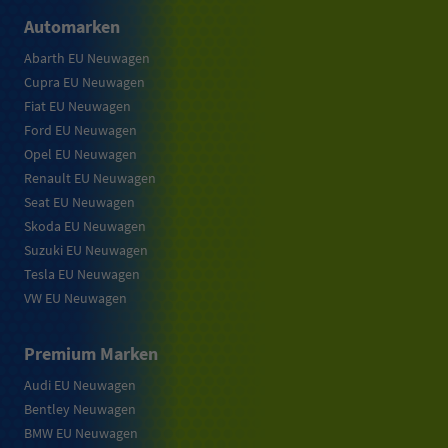
Automarken
Abarth EU Neuwagen
Cupra EU Neuwagen
Fiat EU Neuwagen
Ford EU Neuwagen
Opel EU Neuwagen
Renault EU Neuwagen
Seat EU Neuwagen
Skoda EU Neuwagen
Suzuki EU Neuwagen
Tesla EU Neuwagen
VW EU Neuwagen
Premium Marken
Audi EU Neuwagen
Bentley Neuwagen
BMW EU Neuwagen