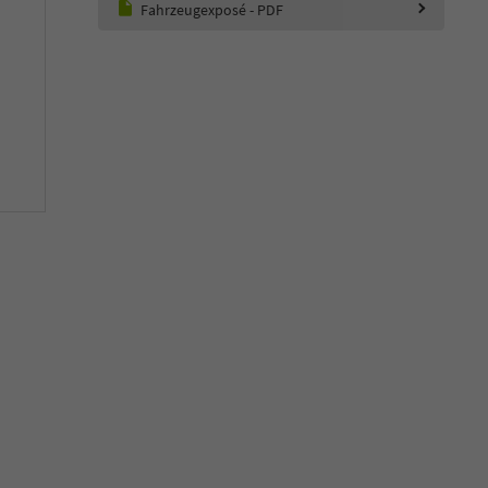
Fahrzeugexposé - PDF