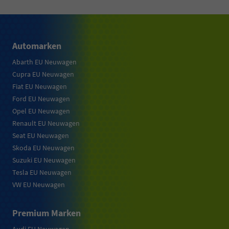
Automarken
Abarth EU Neuwagen
Cupra EU Neuwagen
Fiat EU Neuwagen
Ford EU Neuwagen
Opel EU Neuwagen
Renault EU Neuwagen
Seat EU Neuwagen
Skoda EU Neuwagen
Suzuki EU Neuwagen
Tesla EU Neuwagen
VW EU Neuwagen
Premium Marken