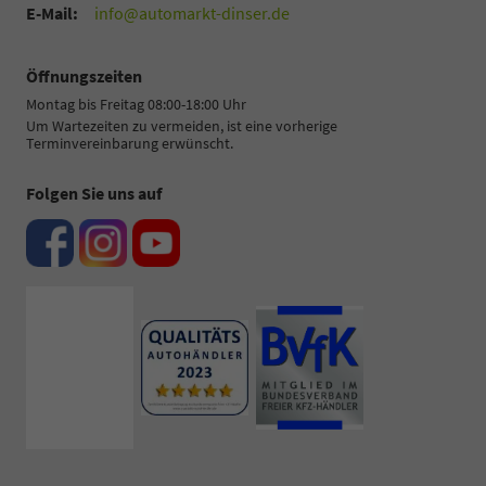
E-Mail:
info@automarkt-dinser.de
Öffnungszeiten
Montag bis Freitag 08:00-18:00 Uhr
Um Wartezeiten zu vermeiden, ist eine vorherige
Terminvereinbarung erwünscht.
Folgen Sie uns auf