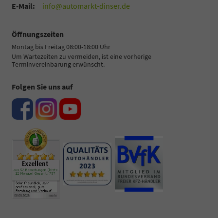
E-Mail:
info@automarkt-dinser.de
Öffnungszeiten
Montag bis Freitag 08:00-18:00 Uhr
Um Wartezeiten zu vermeiden, ist eine vorherige
Terminvereinbarung erwünscht.
Folgen Sie uns auf