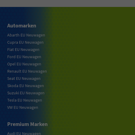
Automarken
Abarth EU Neuwagen
Cupra EU Neuwagen
Fiat EU Neuwagen
Ford EU Neuwagen
Opel EU Neuwagen
Renault EU Neuwagen
Seat EU Neuwagen
Skoda EU Neuwagen
Suzuki EU Neuwagen
Tesla EU Neuwagen
VW EU Neuwagen
Premium Marken
Audi EU Neuwagen