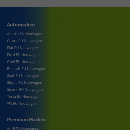
Automarken
Abarth EU Neuwagen
Cupra EU Neuwagen
Fiat EU Neuwagen
Ford EU Neuwagen
Opel EU Neuwagen
Renault EU Neuwagen
Seat EU Neuwagen
Skoda EU Neuwagen
Suzuki EU Neuwagen
Tesla EU Neuwagen
VW EU Neuwagen
Premium Marken
Audi EU Neuwagen