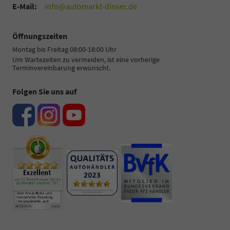
E-Mail:
info@automarkt-dinser.de
Öffnungszeiten
Montag bis Freitag 08:00-18:00 Uhr
Um Wartezeiten zu vermeiden, ist eine vorherige
Terminvereinbarung erwünscht.
Folgen Sie uns auf