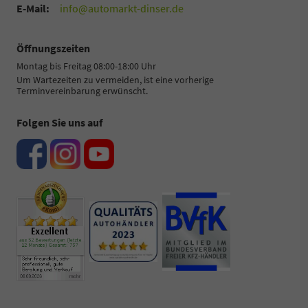
E-Mail:
info@automarkt-dinser.de
Öffnungszeiten
Montag bis Freitag 08:00-18:00 Uhr
Um Wartezeiten zu vermeiden, ist eine vorherige
Terminvereinbarung erwünscht.
Folgen Sie uns auf