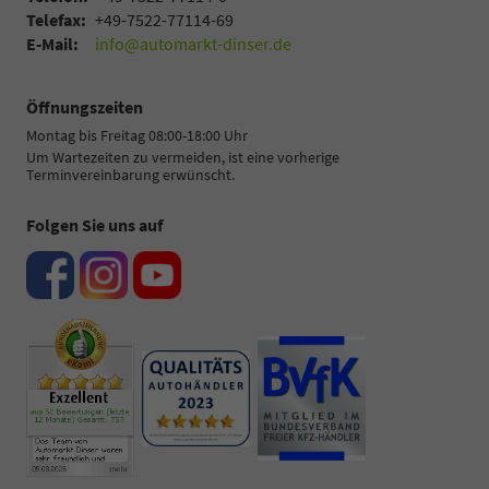
Telefax:
+49-7522-77114-69
E-Mail:
info@automarkt-dinser.de
Öffnungszeiten
Montag bis Freitag 08:00-18:00 Uhr
Um Wartezeiten zu vermeiden, ist eine vorherige
Terminvereinbarung erwünscht.
Folgen Sie uns auf