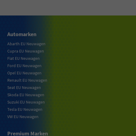
Automarken
Abarth EU Neuwagen
Cupra EU Neuwagen
Fiat EU Neuwagen
Ford EU Neuwagen
Opel EU Neuwagen
Renault EU Neuwagen
Seat EU Neuwagen
Skoda EU Neuwagen
Suzuki EU Neuwagen
Tesla EU Neuwagen
VW EU Neuwagen
Premium Marken