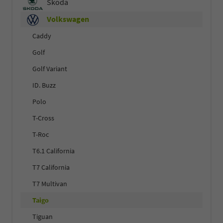
Skoda
Volkswagen
Caddy
Golf
Golf Variant
ID. Buzz
Polo
T-Cross
T-Roc
T6.1 California
T7 California
T7 Multivan
Taigo
Tiguan