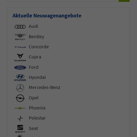
Aktuelle Neuwagenangebote
Audi
Bentley
Concorde
Cupra
Ford
Hyundai
Mercedes-Benz
Opel
Phoenix
Polestar
Seat