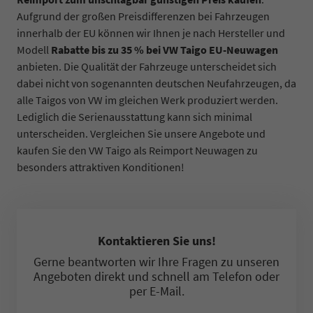
Aufgrund der großen Preisdifferenzen bei Fahrzeugen
innerhalb der EU können wir Ihnen je nach Hersteller und
Modell
Rabatte bis zu 35 % bei VW Taigo EU-Neuwagen
anbieten. Die Qualität der Fahrzeuge unterscheidet sich
dabei nicht von sogenannten deutschen Neufahrzeugen, da
alle Taigos von VW im gleichen Werk produziert werden.
Lediglich die Serienausstattung kann sich minimal
unterscheiden. Vergleichen Sie unsere Angebote und
kaufen Sie den VW Taigo als Reimport Neuwagen zu
besonders attraktiven Konditionen!
Kontaktieren Sie uns!
Gerne beantworten wir Ihre Fragen zu unseren
Angeboten direkt und schnell am Telefon oder
per E-Mail.