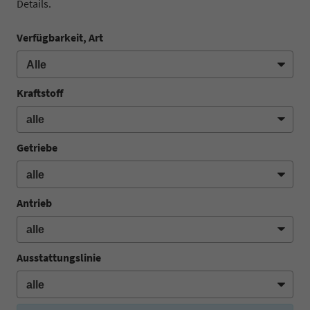
Details.
Verfügbarkeit, Art
Kraftstoff
Getriebe
Antrieb
Ausstattungslinie