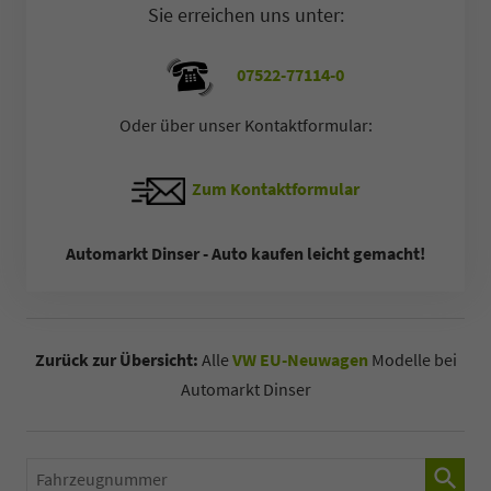
Sie erreichen uns unter:
07522-77114-0
Oder über unser Kontaktformular:
Zum Kontaktformular
Automarkt Dinser - Auto kaufen leicht gemacht!
Zurück zur Übersicht:
Alle
VW EU-Neuwagen
Modelle bei
Automarkt Dinser
Fahrzeugnummer