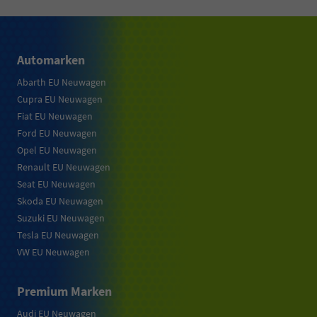
Automarken
Abarth EU Neuwagen
Cupra EU Neuwagen
Fiat EU Neuwagen
Ford EU Neuwagen
Opel EU Neuwagen
Renault EU Neuwagen
Seat EU Neuwagen
Skoda EU Neuwagen
Suzuki EU Neuwagen
Tesla EU Neuwagen
VW EU Neuwagen
Premium Marken
Audi EU Neuwagen