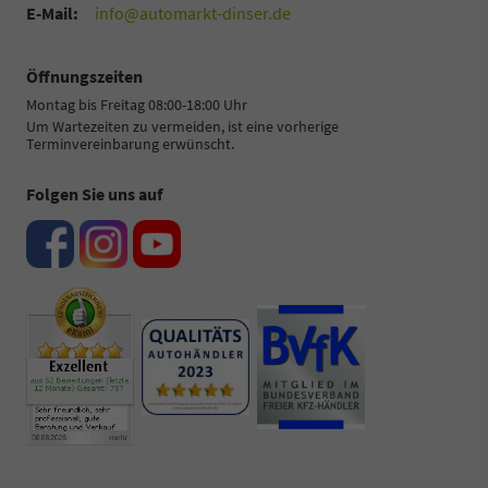
E-Mail:
info@automarkt-dinser.de
Öffnungszeiten
Montag bis Freitag 08:00-18:00 Uhr
Um Wartezeiten zu vermeiden, ist eine vorherige
Terminvereinbarung erwünscht.
Folgen Sie uns auf