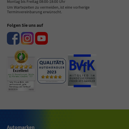
Montag bis Freitag 08:00-18:00 Uhr
Um Wartezeiten zu vermeiden, ist eine vorherige
Terminvereinbarung erwünscht.
Folgen Sie uns auf
Automarken