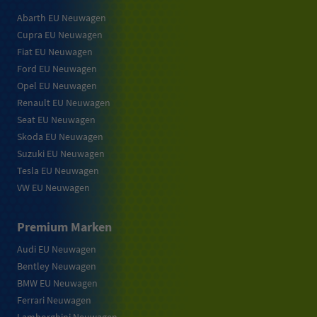
Abarth EU Neuwagen
Cupra EU Neuwagen
Fiat EU Neuwagen
Ford EU Neuwagen
Opel EU Neuwagen
Renault EU Neuwagen
Seat EU Neuwagen
Skoda EU Neuwagen
Suzuki EU Neuwagen
Tesla EU Neuwagen
VW EU Neuwagen
Premium Marken
Audi EU Neuwagen
Bentley Neuwagen
BMW EU Neuwagen
Ferrari Neuwagen