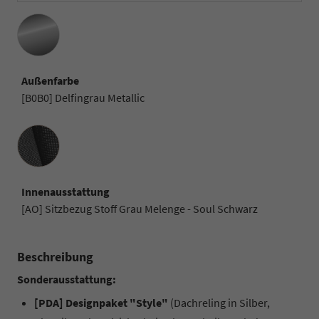
Außenfarbe
[B0B0] Delfingrau Metallic
Innenausstattung
Innenausstattung
[AO] Sitzbezug Stoff Grau Melenge - Soul Schwarz
Beschreibung
Sonderausstattung:
[PDA] Designpaket "Style"
(Dachreling in Silber,