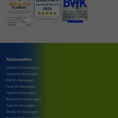
Automarken
Abarth EU Neuwagen
Cupra EU Neuwagen
Fiat EU Neuwagen
Ford EU Neuwagen
Opel EU Neuwagen
Renault EU Neuwagen
Seat EU Neuwagen
Skoda EU Neuwagen