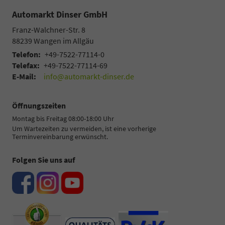
Automarkt Dinser GmbH
Franz-Walchner-Str. 8
88239
Wangen im Allgäu
Telefon:
+49-7522-77114-0
Telefax:
+49-7522-77114-69
E-Mail:
info@automarkt-dinser.de
Öffnungszeiten
Montag bis Freitag 08:00-18:00 Uhr
Um Wartezeiten zu vermeiden, ist eine vorherige
Terminvereinbarung erwünscht.
Folgen Sie uns auf